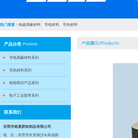
热门搜索：
电磁屏蔽材料
、
导电材料
、
导热材料
产品分类
Products
导电屏蔽材料系列
导热材料系列
精密模切产品系列
电子工业胶带系列
联系我们
东莞市铭展胶粘制品有限公司
地 址：东莞市长安镇沙头裕成路