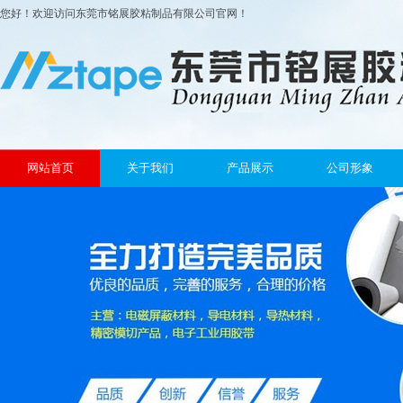
您好！欢迎访问东莞市铭展胶粘制品有限公司官网！
网站首页
关于我们
产品展示
公司形象